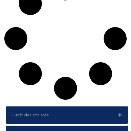
Droit des sociétés