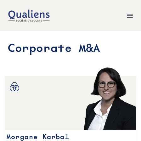
Corporate M&A
Morgane Karbal