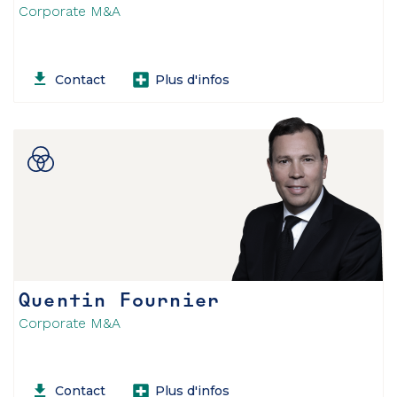
Corporate M&A
Contact
Plus d'infos
Quentin Fournier
Corporate M&A
Contact
Plus d'infos