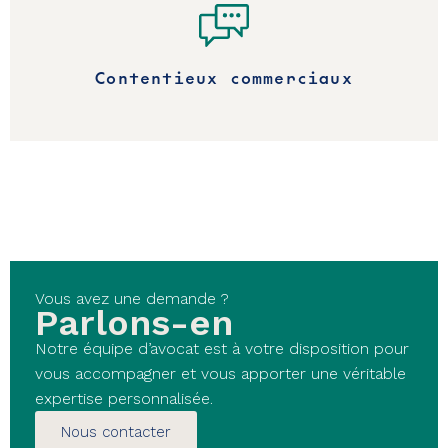
Contentieux commerciaux
Vous avez une demande ?
Parlons-en
Notre équipe d’avocat est à votre disposition pour
vous accompagner et vous apporter une véritable
expertise personnalisée.
Nous contacter