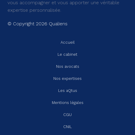
vous accompagner et vous apporter une véritable
expertise personnalisée.
© Copyright 2026 Qualiens
Accueil
Le cabinet
Nos avocats
Nos expertises
Les aQtus
Mentions légales
CGU
CNIL