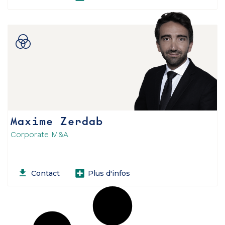
Maxime Zerdab
Corporate M&A
Contact
Plus d'infos