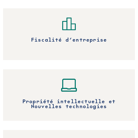
Fiscalité d’entreprise
Propriété intellectuelle et
Nouvelles technologies