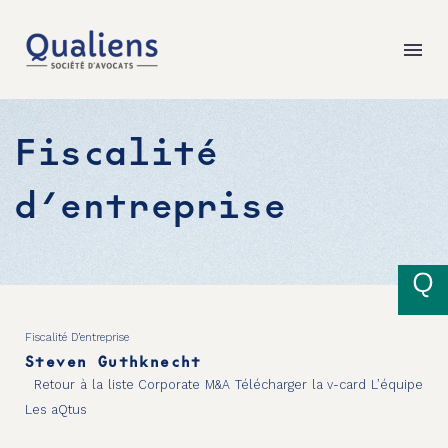
Fiscalité
d’entreprise
Fiscalité D’entreprise
Steven Guthknecht
Retour à la liste Corporate M&A Télécharger la v-card L’équipe
Les aQtus