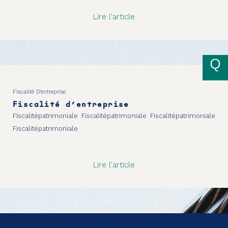
Lire l'article
Fiscalité D’entreprise
Fiscalité d’entreprise
Fiscalitépatrimoniale Fiscalitépatrimoniale Fiscalitépatrimoniale
Fiscalitépatrimoniale
Lire l'article